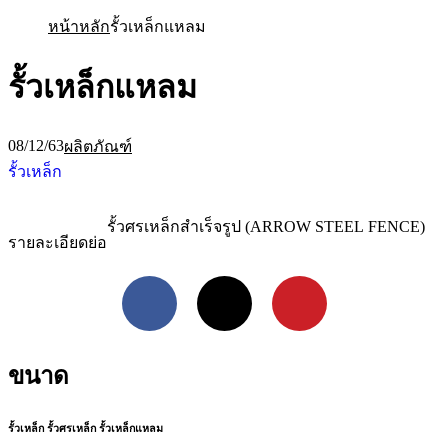
หน้าหลัก
รั้วเหล็กแหลม
รั้วเหล็กแหลม
08/12/63
ผลิตภัณฑ์
รั้วเหล็ก
รั้วศรเหล็กสำเร็จรูป (ARROW STEEL FENCE)
รายละเอียดย่อ
Facebook
X
Pinterest
ขนาด
รั้วเหล็ก รั้วศรเหล็ก รั้วเหล็กแหลม