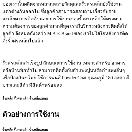
ของเรานั้นผลิตจากหลากหลายวัสดุและรั้วศรเหล็กยังใช้งาน
แตกต่างกันออกไป ซึ่งลูกค้าสามารถสอบถามเกี่ยวกับราย
ละเอียด การติดตั้ง และการใช้งานของรั้วศรเหล็กให้ตรงตาม
ความต้องการของลูกค้ามากที่สุด เรามีบริการหลังการติดตั้งให้
ลูกค้า จึงหมดกังวลว่า M A E Brand ของเราไม่ใส่ใจหลังการติด
ตั้งรั้วศรเหล็กไปแล้ว
รั้วศรเหล็กสำเร็จรูป ลักษณะการใช้งาน เหมาะสำหรับ อาคาร
หรือบ้านพักทั่วไป สามารถติดตั้งกับกำแพงปูนหรือกำแพงอื่นๆ
เพื่อป้องกันขโมย ใช้การพ่นสี Powder Coat อุณหภูมิ 180 องศา สี
ขาวและสีดำ มีสินค้าพร้อมส่ง
รั้วเหล็ก รั้วศรเหล็ก รั้วเหล็กแหลม
ตัวอย่างการใช้งาน
รั้วเหล็ก รั้วศรเหล็ก รั้วเหล็กแหลม