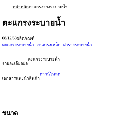
หน้าหลัก
ตะแกรงรางระบายน้ำ
ตะแกรงระบายน้ำ
08/12/63
ผลิตภัณฑ์
ตะแกรงระบายน้ำ
ตะแกรงเหล็ก
ฝารางระบายน้ำ
ตะแกรงระบายน้ำ
รายละเอียดย่อ
ดาวน์โหลด
เอกสารแนะนำสินค้า
ขนาด