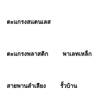
ตะแกรงสแตนเลส
ตะแกรงพลาสติก
พาเลทเหล็ก
สายพานลำเลียง
รั้วบ้าน