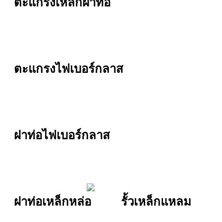
ตะแกรงเหล็กฝาท่อ
ตะแกรงไฟเบอร์กลาส
ฝาท่อไฟเบอร์กลาส
ฝาท่อเหล็กหล่อ
รั้วเหล็กแหลม