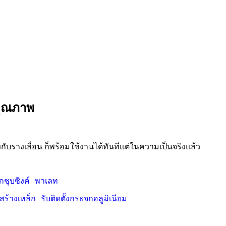
คุณภาพ
กับรางเลื่อน ก็พร้อมใช้งานได้ทันทีแต่ในความเป็นจริงแล้ว
กชุบซิงค์
พาเลท
ร้างเหล็ก
รับติดตั้งกระจกอลูมิเนียม