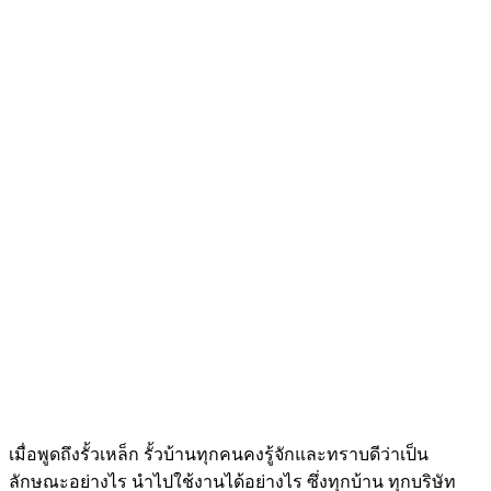
เมื่อพูดถึงรั้วเหล็ก รั้วบ้านทุกคนคงรู้จักและทราบดีว่าเป็น
ลักษณะอย่างไร นำไปใช้งานได้อย่างไร ซึ่งทุกบ้าน ทุกบริษัท