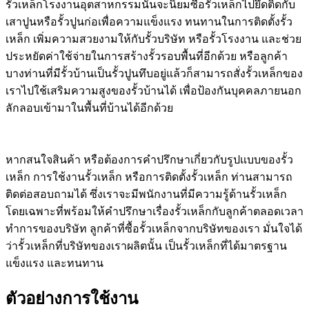
รั้วเหล็กโรงงานอุตสาหกรรมนั้นจะนิยมซื้อรั้วเหล็กไปยึดติดกับ
เสาปูนหรือรั้วปูนก่อเพื่อความแข็งแรง ทนทานในการติดตั้งรั้ว
เหล็ก เพิ่มความสวยงามให้กับรั้วบริษัท หรือรั้วโรงงาน และช่วย
ประหยัดค่าใช้จ่ายในการสร้างรั้วรอบพื้นที่อีกด้วย หรือลูกค้า
บางท่านที่มีรั้วบ้านเป็นรั้วปูนทึบอยู่แล้วก็สามารถสั่งรั้วเหล็กของ
เราไปใช้เสริมความสูงของรั้วบ้านได้ เพื่อป้องกันบุคคลภายนอก
ลักลอบเข้ามาในพื้นที่บ้านได้อีกด้วย
หากสนใจสินค้า หรือต้องการคำปรึกษาเกี่ยวกับรูปแบบของรั้ว
เหล็ก การใช้งานรั้วเหล็ก หรือการติดตั้งรั้วเหล็ก ท่านสามารถ
ติดต่อสอบถามได้ ซึ่งเราจะมีพนักงานที่มีความรู้ด้านรั้วเหล็ก
โดยเฉพาะที่พร้อมให้คำปรึกษาเรื่องรั้วเหล็กกับลูกค้าตลอดเวลา
ทำการของบริษัท ลูกค้าที่ซื้อรั้วเหล็กจากบริษัทของเรา มั่นใจได้
ว่ารั้วเหล็กที่บริษัทของเราผลิตนั้น เป็นรั้วเหล็กที่ได้มาตรฐาน
แข็งแรง และทนทาน
ตัวอย่างการใช้งาน