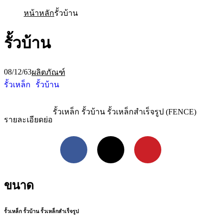
หน้าหลัก
รั้วบ้าน
รั้วบ้าน
08/12/63
ผลิตภัณฑ์
รั้วเหล็ก
รั้วบ้าน
รั้วเหล็ก รั้วบ้าน รั้วเหล็กสำเร็จรูป (FENCE)
รายละเอียดย่อ
Facebook
X
Pinterest
ขนาด
รั้วเหล็ก รั้วบ้าน รั้วเหล็กสำเร็จรูป