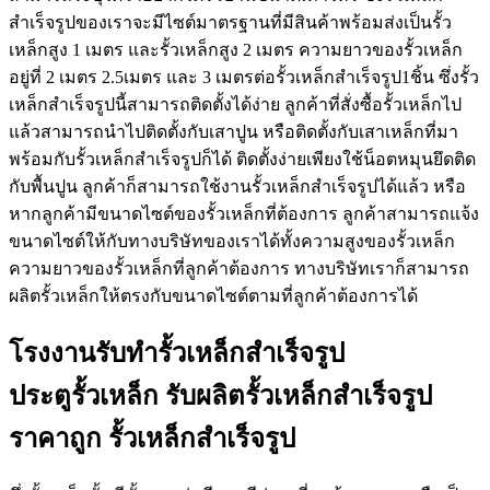
สำเร็จรูปของเราจะมีไซต์มาตรฐานที่มีสินค้าพร้อมส่งเป็นรั้ว
เหล็กสูง 1 เมตร และรั้วเหล็กสูง 2 เมตร ความยาวของรั้วเหล็ก
อยู่ที่ 2 เมตร 2.5เมตร และ 3 เมตรต่อรั้วเหล็กสำเร็จรูป1ชิ้น ซึ่งรั้ว
เหล็กสำเร็จรูปนี้สามารถติดตั้งได้ง่าย ลูกค้าที่สั่งซื้อรั้วเหล็กไป
แล้วสามารถนำไปติดตั้งกับเสาปูน หรือติดตั้งกับเสาเหล็กที่มา
พร้อมกับรั้วเหล็กสำเร็จรูปก็ได้ ติดตั้งง่ายเพียงใช้น็อตหมุนยึดติด
กับพื้นปูน ลูกค้าก็สามารถใช้งานรั้วเหล็กสำเร็จรูปได้แล้ว หรือ
หากลูกค้ามีขนาดไซต์ของรั้วเหล็กที่ต้องการ ลูกค้าสามารถแจ้ง
ขนาดไซต์ให้กับทางบริษัทของเราได้ทั้งความสูงของรั้วเหล็ก
ความยาวของรั้วเหล็กที่ลูกค้าต้องการ ทางบริษัทเราก็สามารถ
ผลิตรั้วเหล็กให้ตรงกับขนาดไซต์ตามที่ลูกค้าต้องการได้
โรงงานรับทำรั้วเหล็กสำเร็จรูป
ประตูรั้วเหล็ก รับผลิตรั้วเหล็กสำเร็จรูป
ราคาถูก รั้วเหล็กสําเร็จรูป