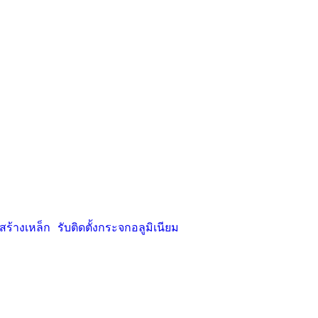
ร้างเหล็ก
รับติดตั้งกระจกอลูมิเนียม