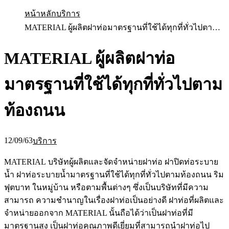
หน้าหลัก
บริการ
MATERIAL ผู้ผลิตฝาท่อมาตรฐานที่ใช้ได้ทุกที่ทั่วไปตามท้องถนน
MATERIAL ผู้ผลิตฝาท่อ
มาตรฐานที่ใช้ได้ทุกที่ทั่วไปตาม
ท้องถนน
12/09/63
บริการ
MATERIAL บริษัทผู้ผลิตและจัดจำหน่ายฝาท่อ ฝาปิดท่อระบาย
น้ำ ฝาท่อระบายน้ำมาตรฐานที่ใช้ได้ทุกที่ทั่วไปตามท้องถนน ริม
ฟุตบาท ในหมู่บ้าน หรือตามพื้นต่างๆ ซึ่งเป็นบริษัทที่มีความ
สามารถ ความชำนาญในเรื่องฝาท่อเป็นอย่างดี ฝาท่อที่ผลิตและ
จำหน่ายออกจาก MATERIAL นั้นถือได้ว่าเป็นฝาท่อที่มี
มาตรฐานสูง เป็นฝาท่อคุณภาพดีเยี่ยมที่สามารถนำฝาท่อไป