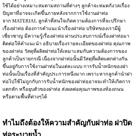
ใช้ได้อย่างเหมาะสมตามสถานที่ต่างๆ ลูกค้าจะหมดกังวลเรื่อง
ปัญหาที่อาจจะเกิดขึ้นภายหลังจากการใช้งานฝาท่อ
จาก MATERIAL ลูกค้าที่สนใจเกิดความต้องการที่จะปรึกษา
เรื่องฝาท่อ ต้องการคำแนะนำเรื่องฝาท่อ บริษัทของเรามีผู้
เชี่ยวชาญ มีความรู้เรื่องฝาท่อ ผ่านประสบการณ์เรื่องฝาท่อมา
ติดต่อให้คำแนะนำ อธิบายเรื่องรายละเอียดของฝาท่อ คุณภาพ
ของฝาท่อ วัสดุที่ผลิตฝาท่อให้เหมาะสมกับความต้องการของ
ลูกค้าเป็นรายกรณี เนื่องจากฝาท่อนั้นมีวัสดุที่ผลิตแตกต่างกัน
ขึ้นอยู่กับการใช้งานฝาท่อในแต่ละแบบ การรับน้ำหนักของฝา
ท่อนั้นเป็นเรื่องที่สำคัญประการหนึ่งมาก เพราะหากลูกค้านำฝา
ท่อไปใช้ไม่ถูกกับการรับน้ำหนักของฝาท่ออาจจะทำให้เกิดการ
แตกหัก หรือยุบตัวของฝาท่อ ส่งผลต่อคุณภาพของท้องถนน
หรือตามพื้นที่ต่างๆได้
ทำไมถึงต้องให้ความสำคัญกับฝาท่อ ฝาปิด
ท่อระบายน้ำ