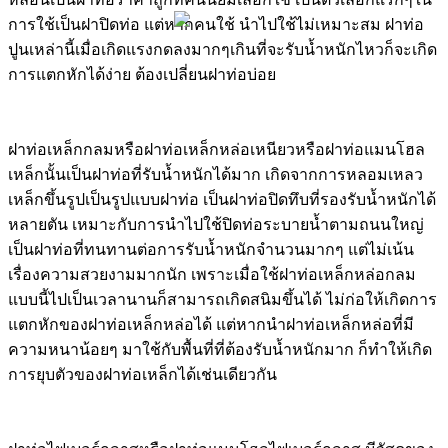
การใช้เป็นฝาปิดท่อ แต่หากคนใช้ นำไปใช้ไม่เหมาะสม ฝาท่อ
ปูนเหล่านี้เมื่อเกิดแรงกดลงมากๆเกินที่จะรับน้ำหนักไหวก็จะเกิด
การแตกหักได้ง่าย ต้องเปลี่ยนฝาท่อบ่อย
ฝาท่อเหล็กกลมหรือฝาท่อเหล็กหล่อเหนียวหรือฝาท่อแมนโฮล
เหล็กนั้นเป็นฝาท่อที่รับน้ำหนักได้มาก เกิดจากการหลอมเหลว
เหล็กขึ้นรูปเป็นรูปแบบฝาท่อ เป็นฝาท่อปิดทึบที่รองรับน้ำหนักได้
หลายตัน เหมาะกับการนำไปใช้ปิดท่อระบายน้ำตามถนนใหญ่
เป็นฝาท่อที่ทนทานต่อการรับน้ำหนักจำนวนมากๆ แต่ไม่เน้น
เรื่องความสวยงามมากนัก เพราะเมื่อใช้ฝาท่อเหล็กหล่อกลม
แบบนี้ไปเป็นเวลานานก็สามารถเกิดสนิมขึ้นได้ ไม่ก่อให้เกิดการ
แตกหักของฝาท่อเหล็กหล่อได้ แต่หากนำฝาท่อเหล็กหล่อที่มี
ความหนาน้อยๆ มาใช้กับพื้นที่ที่ต้องรับน้ำหนักมาก ก็ทำให้เกิด
การยุบตัวของฝาท่อเหล็กได้เช่นเดียวกัน