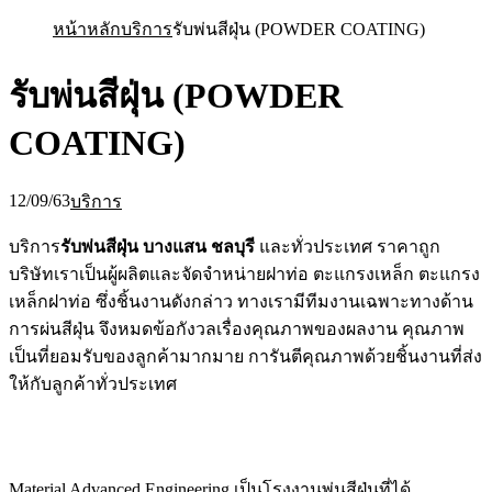
หน้าหลัก
บริการ
รับพ่นสีฝุ่น (POWDER COATING)
รับพ่นสีฝุ่น (POWDER
COATING)
12/09/63
บริการ
บริการ
รับพ่นสีฝุ่น บางแสน ชลบุรี
และทั่วประเทศ ราคาถูก
บริษัทเราเป็นผู้ผลิตและจัดจำหน่ายฝาท่อ ตะแกรงเหล็ก ตะแกรง
เหล็กฝาท่อ ซึ่งชิ้นงานดังกล่าว ทางเรามีทีมงานเฉพาะทางด้าน
การผ่นสีฝุ่น จึงหมดข้อกังวลเรื่องคุณภาพของผลงาน คุณภาพ
เป็นที่ยอมรับของลูกค้ามากมาย การันตีคุณภาพด้วยชิ้นงานที่ส่ง
ให้กับลูกค้าทั่วประเทศ
Material Advanced Engineering เป็นโรงงานพ่นสีฝุ่นที่ได้