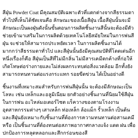
สีฝุ่น Powder Coat มีคุณสมบัติเฉพาะตัวที่แตกต่างจากสีธรรมดา
ทั่วไปที่เห็นได้ชัดเจนคือ ลักษณะของเนื้อสีฝุ่น เนื้อสีฝุ่นนั้นจะมี
ลักษณะเป็นผงฝุ่นดังนั้นขั้นตอนการผลิตชิ้นงานสีนั้นจะต้องมีตัว
ช่วยเข้ามาเสริมในการผลิตด้วยเทคโนโลยีสมัยใหม่ในการพ่นสี
ฝุ่น จะช่วยให้สามารถประหยัดเวลา ในการผลิตชิ้นงานได้
มากกว่าสีธรรมดาทั่วไป และสีฝุ่นนั้นยังมีคุณสมบัติที่โดดเด่นอีก
หนึ่งเรื่องก็คือ สีฝุ่นเป็นสีที่ไม่มีกลิ่น ไม่มีสารเคมีตกค้างที่ก่อให้
เกิดโทษต่อร่างกายและไม่ส่งผลกระทบต่อสิ่งแวดล้อม อีกทั้งยัง
สามารถทนทานต่อแรงกระแทก รอยขีดข่วน ได้เป็นอย่างดี
ชิ้นงานที่เหมาะสมสำหรับการพ่นสีฝุ่นนั้น จะต้องมีลักษณะเป็น
โลหะ เช่น เหล็กและอลูมิเนียม ยกตัวอย่างชิ้นงานที่นิยมใช้สีฝุ่น
ในการพ่น อะไหล่มอเตอร์ไซต แร็ควางของตามโรงงาน
อุตสาหกรรมต่างๆ เสาเหล็ก ท่อเหล็ก ล้อแม็ก รั้วเหล็ก เป็นต้น
และสีฝุ่นยังเหมาะกับชิ้นงานที่ต้องการความทนทานต่อสานเคมี
หรือ เป็นชิ้นงานที่ต้องทนต่อสภาพอากาศกลางแจ้ง แดด ฝน เพื่อ
ปกป้องการหลุดหลอกและสึกกร่อนของสี