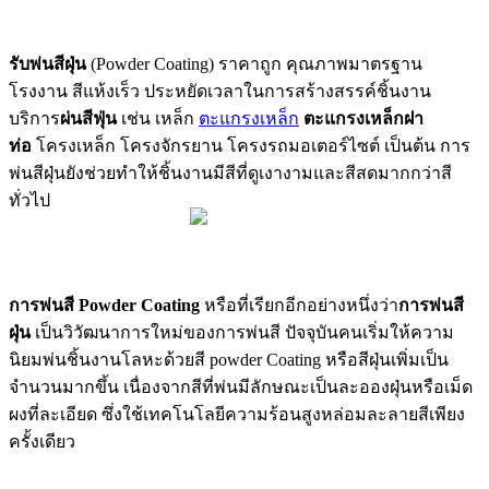
รับพ่นสีฝุ่น
(Powder Coating) ราคาถูก คุณภาพมาตรฐาน
โรงงาน สีแห้งเร็ว ประหยัดเวลาในการสร้างสรรค์ชิ้นงาน
บริการ
ผ่นสีฟุ่น
เช่น เหล็ก
ตะแกรงเหล็ก
ตะแกรงเหล็กฝา
ท่อ
โครงเหล็ก โครงจักรยาน โครงรถมอเตอร์ไซต์ เป็นต้น การ
พ่นสีฝุ่นยังช่วยทำให้ชิ้นงานมีสีที่ดูเงางามและสีสดมากกว่าสี
ทั่วไป
การพ่นสี Powder Coating
หรือที่เรียกอีกอย่างหนึ่งว่า
การพ่นสี
ฝุ่น
เป็นวิวัฒนาการใหม่ของการพ่นสี ปัจจุบันคนเริ่มให้ความ
นิยมพ่นชิ้นงานโลหะด้วยสี powder Coating หรือสีฝุ่นเพิ่มเป็น
จำนวนมากขึ้น เนื่องจากสีที่พ่นมีลักษณะเป็นละอองฝุ่นหรือเม็ด
ผงที่ละเอียด ซึ่งใช้เทคโนโลยีความร้อนสูงหล่อมละลายสีเพียง
ครั้งเดียว