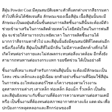
สีฝุ่น Powder Coat มีคุณสมบัติเฉพาะตัวที่แตกต่างจากสีธรรมดา
ทั่วไปที่เห็นได้ชัดเจนคือ ลักษณะของเนื้อสีฝุ่น เนื้อสีฝุ่นนั้นจะมี
ลักษณะเป็นผงฝุ่นดังนั้นขั้นตอนการผลิตชิ้นงานสีนั้นจะต้องมีตัว
ช่วยเข้ามาเสริมในการผลิตด้วยเทคโนโลยีสมัยใหม่ในการพ่นสี
ฝุ่น จะช่วยให้สามารถประหยัดเวลา ในการผลิตชิ้นงานได้
มากกว่าสีธรรมดาทั่วไป และสีฝุ่นนั้นยังมีคุณสมบัติที่โดดเด่นอีก
หนึ่งเรื่องก็คือ สีฝุ่นเป็นสีที่ไม่มีกลิ่น ไม่มีสารเคมีตกค้างที่ก่อให้
เกิดโทษต่อร่างกายและไม่ส่งผลกระทบต่อสิ่งแวดล้อม อีกทั้งยัง
สามารถทนทานต่อแรงกระแทก รอยขีดข่วน ได้เป็นอย่างดี
ชิ้นงานที่เหมาะสมสำหรับการพ่นสีฝุ่นนั้น จะต้องมีลักษณะเป็น
โลหะ เช่น เหล็กและอลูมิเนียม ยกตัวอย่างชิ้นงานที่นิยมใช้สีฝุ่น
ในการพ่น อะไหล่มอเตอร์ไซต แร็ควางของตามโรงงาน
อุตสาหกรรมต่างๆ เสาเหล็ก ท่อเหล็ก ล้อแม็ก รั้วเหล็ก เป็นต้น
และสีฝุ่นยังเหมาะกับชิ้นงานที่ต้องการความทนทานต่อสานเคมี
หรือ เป็นชิ้นงานที่ต้องทนต่อสภาพอากาศกลางแจ้ง แดด ฝน เพื่อ
ปกป้องการหลุดหลอกและสึกกร่อนของสี