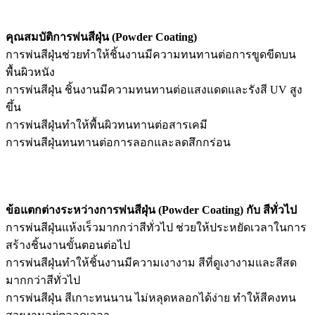
คุณสมบัติการพ่นสีฝุ่น (Powder Coating)
การพ่นสีฝุ่นช่วยทำให้ชิ้นงานมีความทนทานต่อการขูดขีดบน
พื้นผิวหนัง
การพ่นสีฝุ่น ชิ้นงานมีความทนทานต่อแสงแดดและรังสี UV สูง
ขึ้น
การพ่นสีฝุ่นทำให้พื้นผิวทนทานต่อสารเคมี
การพ่นสีฝุ่นทนทานต่อการลอกและลดสึกกร่อน
ข้อแตกต่างระหว่าง
การพ่นสีฝุ่น (Powder Coating)
กับ สีทั่วไป
การพ่นสีฝุ่นแห้งเร็วมากกว่าสีทั่วไป ช่วยให้ประหยัดเวลาในการ
สร้างชิ้นงานขั้นตอนต่อไป
การพ่นสีฝุ่นทำให้ชิ้นงานมีความเงางาม สีที่ดูเงางามและสีสด
มากกว่าสีทั่วไป
การพ่นสีฝุ่น สีเกาะทนนาน ไม่หลุดหลอกได้ง่าย ทำให้สีคงทน