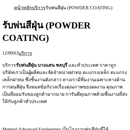
หน้าหลัก
บริการ
รับพ่นสีฝุ่น (POWDER COATING)
รับพ่นสีฝุ่น (POWDER
COATING)
12/09/63
บริการ
บริการ
รับพ่นสีฝุ่น บางแสน ชลบุรี
และทั่วประเทศ ราคาถูก
บริษัทเราเป็นผู้ผลิตและจัดจำหน่ายฝาท่อ ตะแกรงเหล็ก ตะแกรง
เหล็กฝาท่อ ซึ่งชิ้นงานดังกล่าว ทางเรามีทีมงานเฉพาะทางด้าน
การผ่นสีฝุ่น จึงหมดข้อกังวลเรื่องคุณภาพของผลงาน คุณภาพ
เป็นที่ยอมรับของลูกค้ามากมาย การันตีคุณภาพด้วยชิ้นงานที่ส่ง
ให้กับลูกค้าทั่วประเทศ
Material Advanced Engineering เป็นโรงงานพ่นสีฝุ่นที่ได้