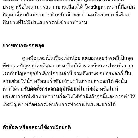
ประตู หรือไม่สามารถลากบานเลื่อนได้ โดยปัญหาเหล่านี้ถือเป็น
ปัญหาที่พบกันบ่อยมากสำหรับเจ้าของบ้านหรืออาคารที่เลือก
ทีมช่างที่ไม่มีประสบการณ์เข้ามาทำงาน
ยางขอบกระจกหลุด
ดูเหมือนจะเป็นเรื่องเล็กน้อย แต่บอกเลยว่าจุดนี้เป็นจุด
ที่พบเจอปัญหาบ่อยที่สุด และคงไม่มีเจ้าของบ้านคนไหนที่อยาก
เจอกับปัญหาจุกจิกเล็กน้อยเหล่านี้ รวมถึงยางขอบกระจกก็เป็น
ส่วนช่วยให้น้ำ หรือลมรั่วซึมเข้ามาในกรอบกระจกได้ ดังนั้น
หากได้ทีม
รับติดตั้งกระจกอลูมิเนียม
ที่ไม่มีฝีมือ หรือไม่มี
ประสบการณ์เข้ามาทำงานก็จะไม่ได้คำนึงถึงจุดนี้และอาจทำให้
เกิดปัญหา หรือผลกระทบกับการทำงานในระยะยาวได้
ตัวล๊อค หรือกลอนใช้งานผิดปกติ