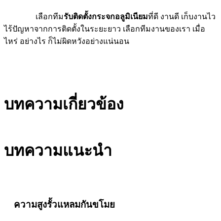
เลือกทีม
รับติดตั้งกระจกอลูมิเนียม
ที่ดี งานดี เก็บงานไว
ไร้ปัญหาจากการติดตั้งในระยะยาว เลือกทีมงานของเรา เมื่อ
ไหร่ อย่างไร ก็ไม่ผิดหวังอย่างแน่นอน
บทความเกี่ยวข้อง
บทความแนะนำ
ความสูงรั้วแหลมกันขโมย