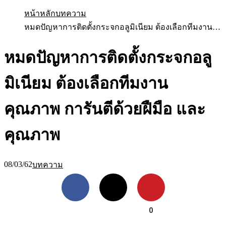
หน้าหลัก
บทความ
หมดปัญหาการติดตั้งกระจกอลูมิเนียม ต้องเลือกทีมงานคุ
หมดปัญหาการติดตั้งกระจกอลู
มิเนียม ต้องเลือกทีมงาน
คุณภาพ การันตีด้วยฝืมือ และ
คุณภาพ
08/03/62
บทความ
Facebook
X
Pinterest
0