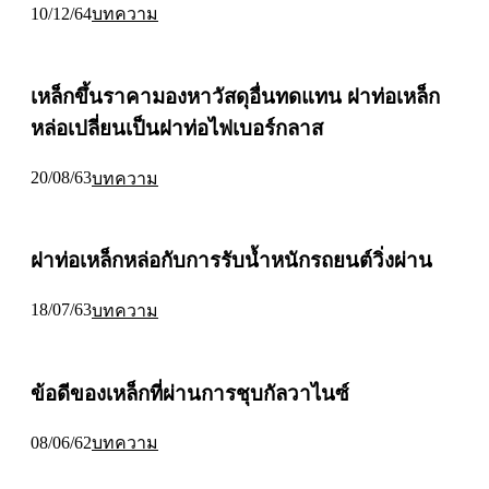
10/12/64
บทความ
เหล็กขึ้นราคามองหาวัสดุอื่นทดแทน ฝาท่อเหล็ก
หล่อเปลี่ยนเป็นฝาท่อไฟเบอร์กลาส
20/08/63
บทความ
ฝาท่อเหล็กหล่อกับการรับน้ำหนักรถยนต์วิ่งผ่าน
18/07/63
บทความ
ข้อดีของเหล็กที่ผ่านการชุบกัลวาไนซ์
08/06/62
บทความ