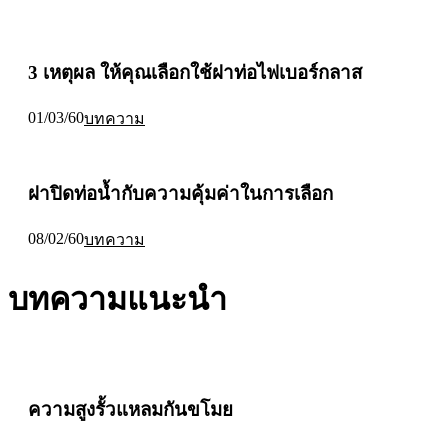
3 เหตุผล ให้คุณเลือกใช้ฝาท่อไฟเบอร์กลาส
01/03/60
บทความ
ฝาปิดท่อน้ำกับความคุ้มค่าในการเลือก
08/02/60
บทความ
บทความแนะนำ
ความสูงรั้วแหลมกันขโมย