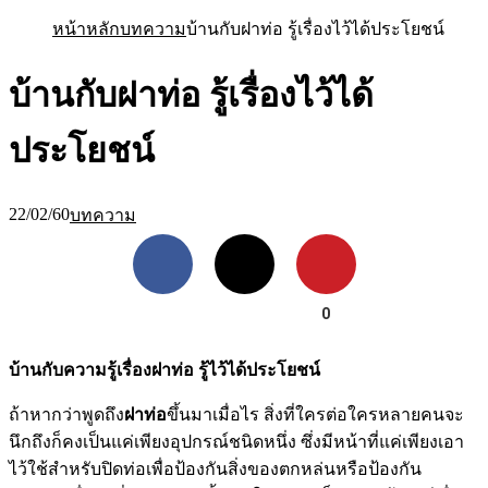
หน้าหลัก
บทความ
บ้านกับฝาท่อ รู้เรื่องไว้ได้ประโยชน์
บ้านกับฝาท่อ รู้เรื่องไว้ได้
ประโยชน์
22/02/60
บทความ
Facebook
X
Pinterest
0
บ้านกับความรู้เรื่องฝาท่อ รู้ไว้ได้ประโยชน์
ถ้าหากว่าพูดถึง
ฝาท่อ
ขึ้นมาเมื่อไร สิ่งที่ใครต่อใครหลายคนจะ
นึกถึงก็คงเป็นแค่เพียงอุปกรณ์ชนิดหนึ่ง ซึ่งมีหน้าที่แค่เพียงเอา
ไว้ใช้สำหรับปิดท่อเพื่อป้องกันสิ่งของตกหล่นหรือป้องกัน