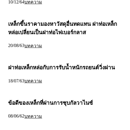
10/12/64
บทความ
เหล็กขึ้นราคามองหาวัสดุอื่นทดแทน ฝาท่อเหล็ก
หล่อเปลี่ยนเป็นฝาท่อไฟเบอร์กลาส
20/08/63
บทความ
ฝาท่อเหล็กหล่อกับการรับน้ำหนักรถยนต์วิ่งผ่าน
18/07/63
บทความ
ข้อดีของเหล็กที่ผ่านการชุบกัลวาไนซ์
08/06/62
บทความ