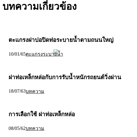
บทความเกี่ยวข้อง
ตะแกรงฝาบ่อปิดท่อระบายน้ำตามถนนใหญ่
10/01/65
ตะแกรงระบายน้ำ
ฝาท่อเหล็กหล่อกับการรับน้ำหนักรถยนต์วิ่งผ่าน
18/07/63
บทความ
การเลือกใช้ ฝาท่อเหล็กหล่อ
08/05/62
บทความ